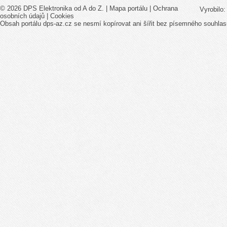
© 2026 DPS Elektronika od A do Z. |
Mapa portálu
|
Ochrana
Vyrobilo
osobních údajů
|
Cookies
Obsah portálu dps-az.cz se nesmí kopírovat ani šířit bez písemného souhlas