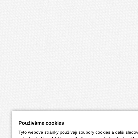
Používáme cookies
Tyto webové stránky používají soubory cookies a další sledov