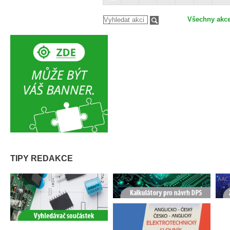
Všechny akc
TIPY REDAKCE