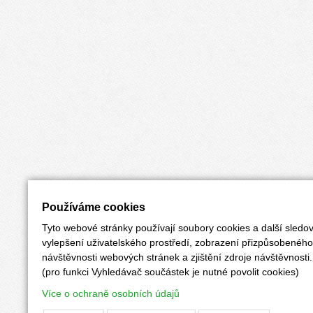
Používáme cookies
Tyto webové stránky používají soubory cookies a další sledov
vylepšení uživatelského prostředí, zobrazení přizpůsobenéh
návštěvnosti webových stránek a zjištění zdroje návštěvnosti.
(pro funkci Vyhledávač součástek je nutné povolit cookies)
Více o ochraně osobních údajů