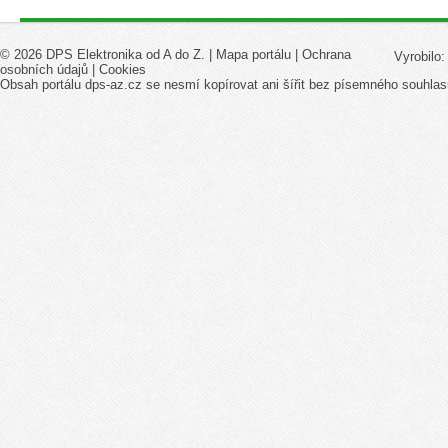
© 2026 DPS Elektronika od A do Z. |
Mapa portálu
|
Ochrana
Vyrobilo
osobních údajů
|
Cookies
Obsah portálu dps-az.cz se nesmí kopírovat ani šířit bez písemného souhlas