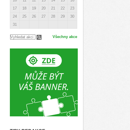
10
11
12
13
14
15
16
17
18
19
20
21
22
23
24
25
26
27
28
29
30
31
Všechny akce