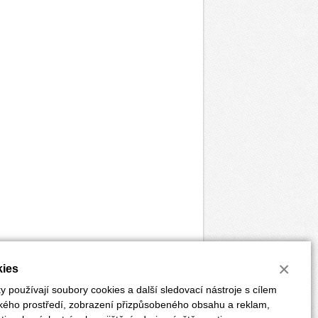
×
ies
 používají soubory cookies a další sledovací nástroje s cílem
ského prostředí, zobrazení přizpůsobeného obsahu a reklam,