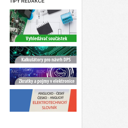
TIPY REDAKCE