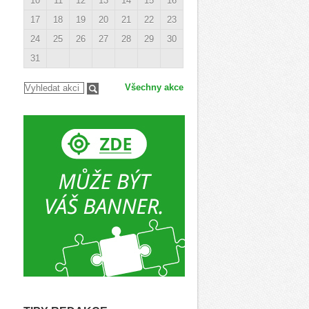
10
11
12
13
14
15
16
17
18
19
20
21
22
23
24
25
26
27
28
29
30
31
Všechny akce