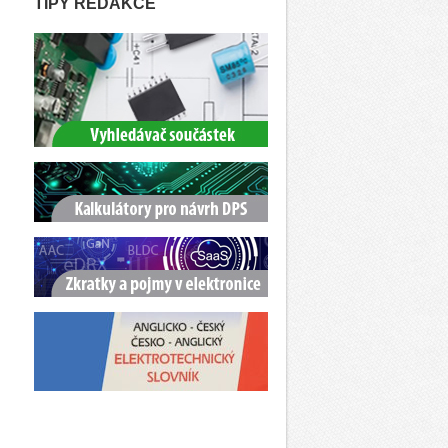
TIPY REDAKCE