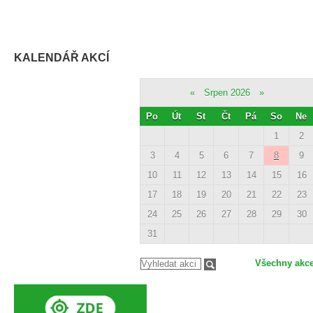
KALENDÁŘ AKCÍ
«
Srpen 2026
»
Po
Út
St
Čt
Pá
So
Ne
1
2
3
4
5
6
7
8
9
10
11
12
13
14
15
16
17
18
19
20
21
22
23
24
25
26
27
28
29
30
31
Všechny akc