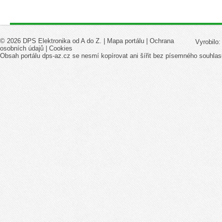
© 2026 DPS Elektronika od A do Z. |
Mapa portálu
|
Ochrana
Vyrobilo
osobních údajů
|
Cookies
Obsah portálu dps-az.cz se nesmí kopírovat ani šířit bez písemného souhlas