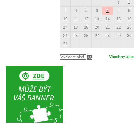
1
2
3
4
5
6
7
8
9
10
11
12
13
14
15
16
17
18
19
20
21
22
23
24
25
26
27
28
29
30
31
Všechny akc