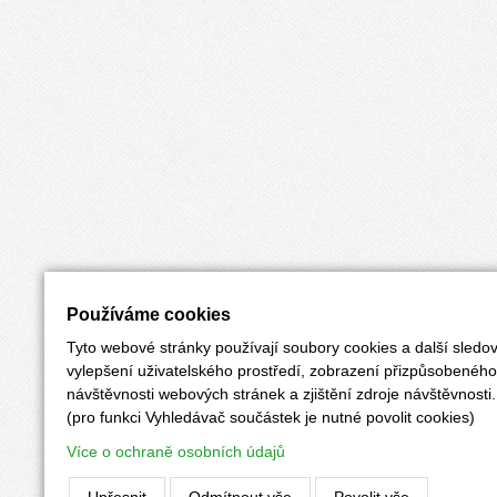
Používáme cookies
Tyto webové stránky používají soubory cookies a další sledov
vylepšení uživatelského prostředí, zobrazení přizpůsobenéh
návštěvnosti webových stránek a zjištění zdroje návštěvnosti.
(pro funkci Vyhledávač součástek je nutné povolit cookies)
Více o ochraně osobních údajů