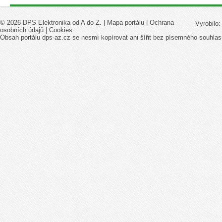
© 2026 DPS Elektronika od A do Z. |
Mapa portálu
|
Ochrana
Vyrobilo
osobních údajů
|
Cookies
Obsah portálu dps-az.cz se nesmí kopírovat ani šířit bez písemného souhlas