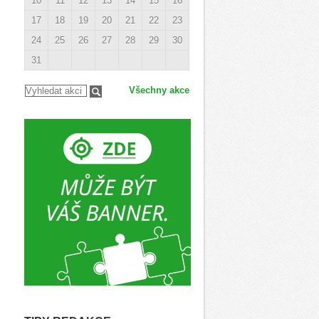
10
11
12
13
14
15
16
17
18
19
20
21
22
23
24
25
26
27
28
29
30
31
Všechny akce