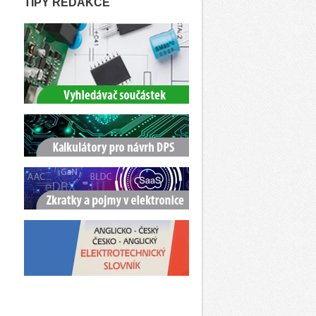
TIPY REDAKCE