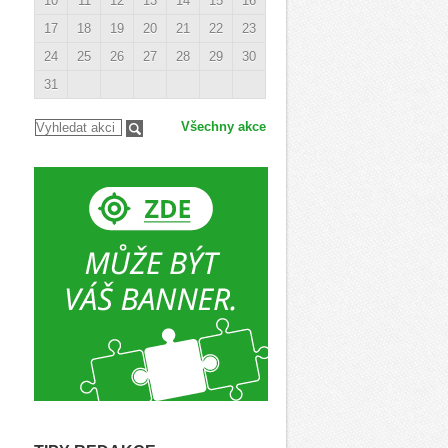
10
11
12
13
14
15
16
17
18
19
20
21
22
23
24
25
26
27
28
29
30
31
Všechny akce