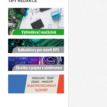
TIPY REDAKCE