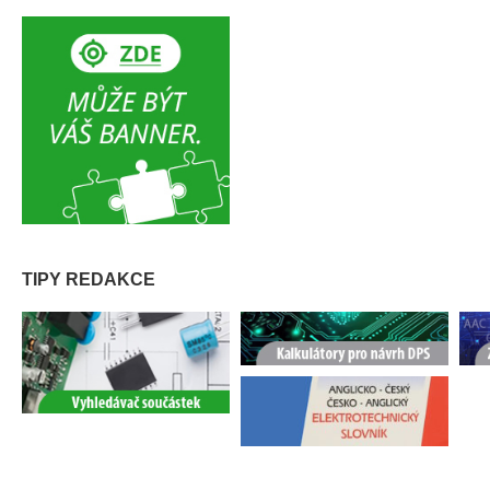
TIPY REDAKCE