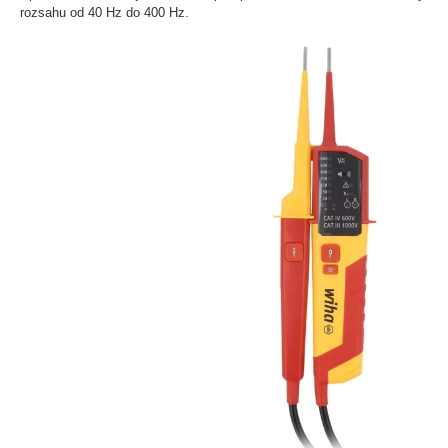
rozsahu od 40 Hz do 400 Hz.