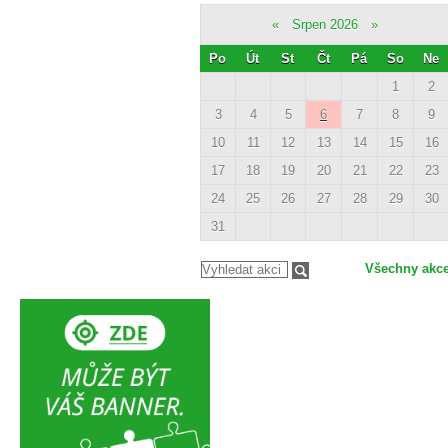
«
Srpen 2026
»
Po
Út
St
Čt
Pá
So
Ne
1
2
3
4
5
6
7
8
9
10
11
12
13
14
15
16
17
18
19
20
21
22
23
24
25
26
27
28
29
30
31
Všechny akc