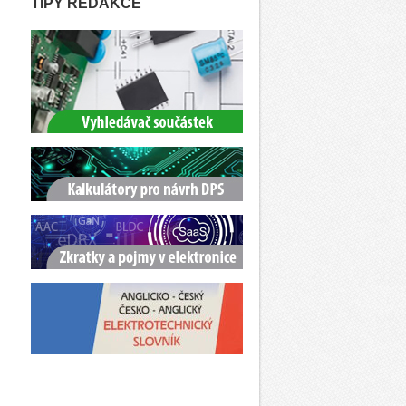
TIPY REDAKCE