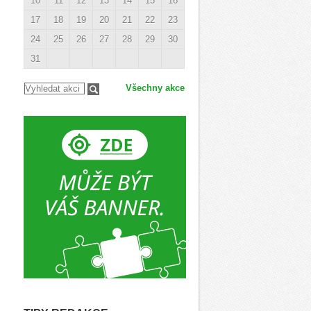
10
11
12
13
14
15
16
17
18
19
20
21
22
23
24
25
26
27
28
29
30
31
Všechny akce