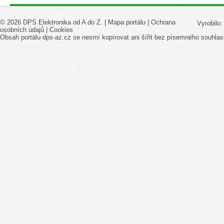
© 2026 DPS Elektronika od A do Z. |
Mapa portálu
|
Ochrana
Vyrobilo
osobních údajů
|
Cookies
Obsah portálu dps-az.cz se nesmí kopírovat ani šířit bez písemného souhlas