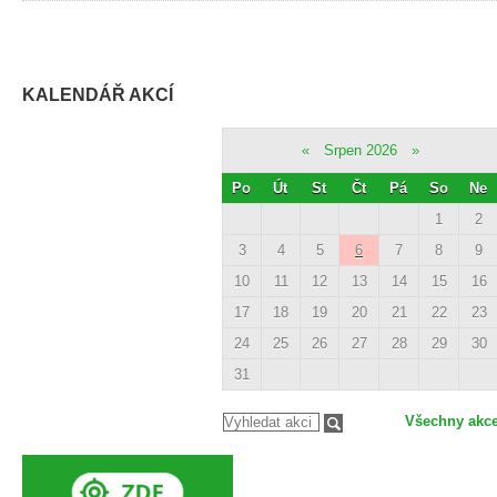
KALENDÁŘ AKCÍ
«
Srpen 2026
»
Po
Út
St
Čt
Pá
So
Ne
1
2
3
4
5
6
7
8
9
10
11
12
13
14
15
16
17
18
19
20
21
22
23
24
25
26
27
28
29
30
31
Všechny akc