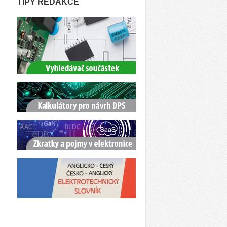
TIPY REDAKCE