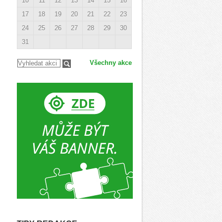
10
11
12
13
14
15
16
17
18
19
20
21
22
23
24
25
26
27
28
29
30
31
Všechny akce