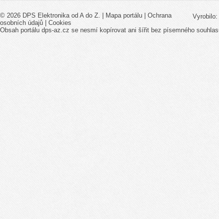
© 2026 DPS Elektronika od A do Z. |
Mapa portálu
|
Ochrana
Vyrobilo
osobních údajů
|
Cookies
Obsah portálu dps-az.cz se nesmí kopírovat ani šířit bez písemného souhlas