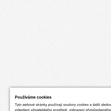
Používáme cookies
Tyto webové stránky používají soubory cookies a další sledov
vylepšení uživatelského prostředí, zobrazení přizpůsobenéh