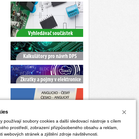
×
ies
 používají soubory cookies a další sledovací nástroje s cílem
ského prostředí, zobrazení přizpůsobeného obsahu a reklam,
i webových stránek a zjištění zdroje návštěvnosti.