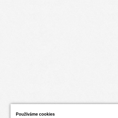
Používáme cookies