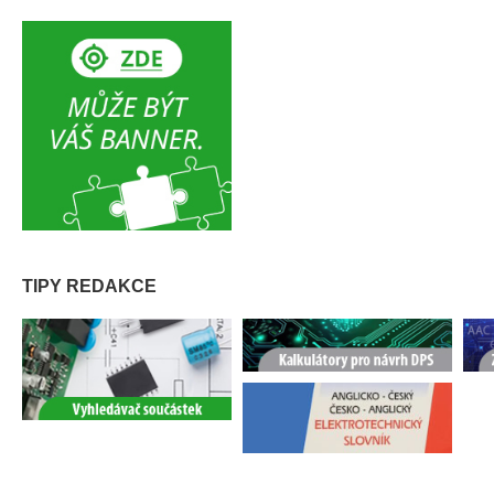
TIPY REDAKCE