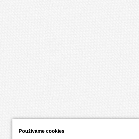
Používáme cookies