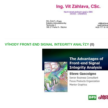
VÝHODY FRONT-END SIGNAL INTEGRITY ANALÝZY
(0)