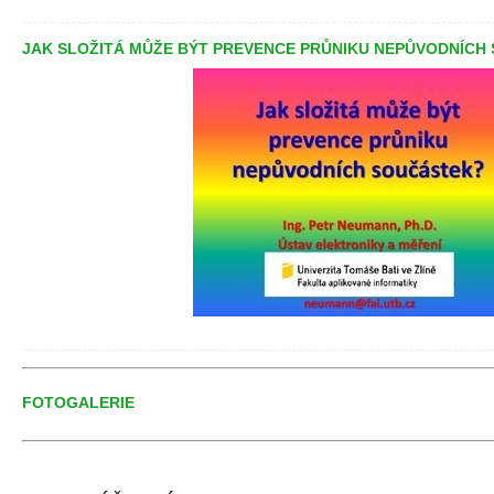
JAK SLOŽITÁ MŮŽE BÝT PREVENCE PRŮNIKU NEPŮVODNÍCH
FOTOGALERIE