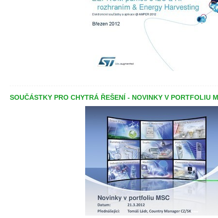
SOUČÁSTKY PRO CHYTRÁ ŘEŠENÍ - NOVINKY V PORTFOLIU 