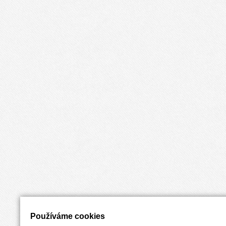
Používáme cookies