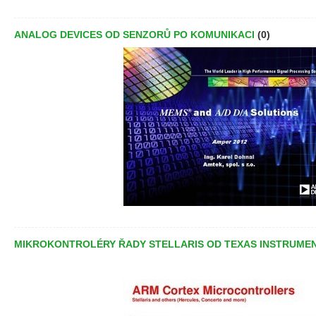
ANALOG DEVICES OD SENZORŮ PO KOMUNIKACI
(0)
MIKROKONTROLÉRY ŘADY STELLARIS OD TEXAS INSTRUME