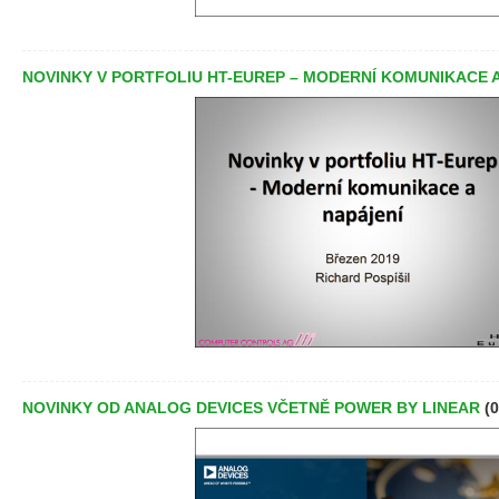
NOVINKY V PORTFOLIU HT-EUREP – MODERNÍ KOMUNIKACE 
NOVINKY OD ANALOG DEVICES VČETNĚ POWER BY LINEAR
(0