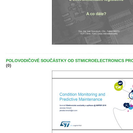
POLOVODIČOVÉ SOUČÁSTKY OD STMICROELECTRONICS PR
(0)