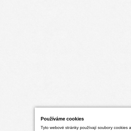
Používáme cookies
Tyto webové stránky používají soubory cookies a 