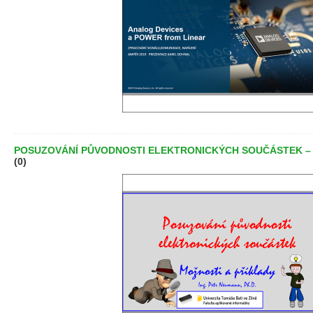
POSUZOVÁNÍ PŮVODNOSTI ELEKTRONICKÝCH SOUČÁSTEK – 
(0)