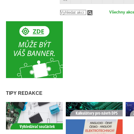
Všechny akc
TIPY REDAKCE