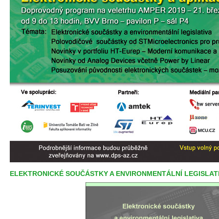
ELEKTRONICKÉ SOUČÁSTKY A ENVIRONMENTÁLNÍ LEGISLAT