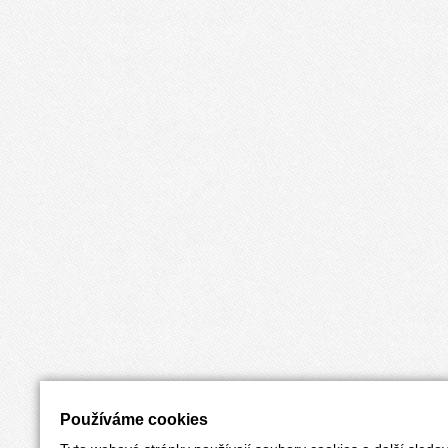
Používáme cookies