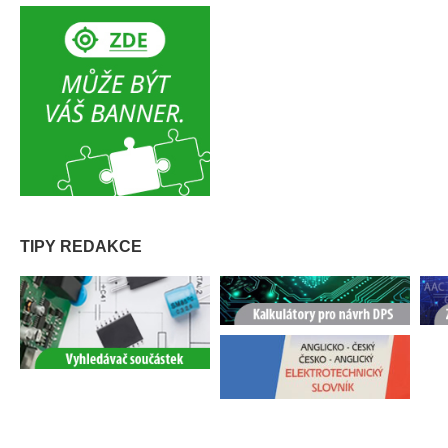
TIPY REDAKCE