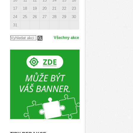
10
11
12
13
14
15
16
17
18
19
20
21
22
23
24
25
26
27
28
29
30
31
Všechny akce