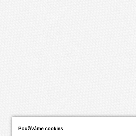
Používáme cookies