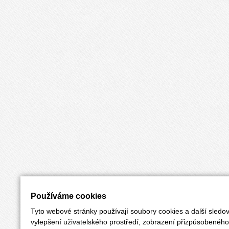
Používáme cookies
Tyto webové stránky používají soubory cookies a další sledov
vylepšení uživatelského prostředí, zobrazení přizpůsobenéh