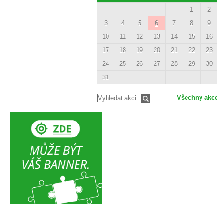
1
2
3
4
5
6
7
8
9
10
11
12
13
14
15
16
17
18
19
20
21
22
23
24
25
26
27
28
29
30
31
Všechny akc