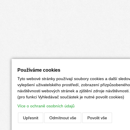
Používáme cookies
Tyto webové stránky používají soubory cookies a další sledov
vylepšení uživatelského prostředí, zobrazení přizpůsobenéh
návštěvnosti webových stránek a zjištění zdroje návštěvnosti.
(pro funkci Vyhledávač součástek je nutné povolit cookies)
Více o ochraně osobních údajů
Upřesnit
Odmítnout vše
Povolit vše