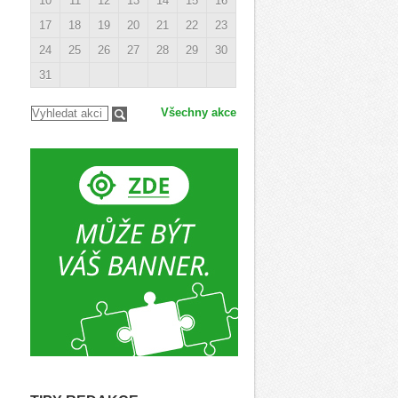
10
11
12
13
14
15
16
17
18
19
20
21
22
23
24
25
26
27
28
29
30
31
Všechny akce