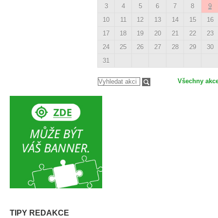
3
4
5
6
7
8
9
10
11
12
13
14
15
16
17
18
19
20
21
22
23
24
25
26
27
28
29
30
31
Všechny akc
TIPY REDAKCE