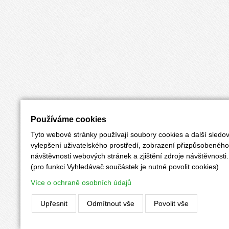
Používáme cookies
Tyto webové stránky používají soubory cookies a další sledov
vylepšení uživatelského prostředí, zobrazení přizpůsobenéh
návštěvnosti webových stránek a zjištění zdroje návštěvnosti.
(pro funkci Vyhledávač součástek je nutné povolit cookies)
Více o ochraně osobních údajů
Upřesnit
Odmítnout vše
Povolit vše