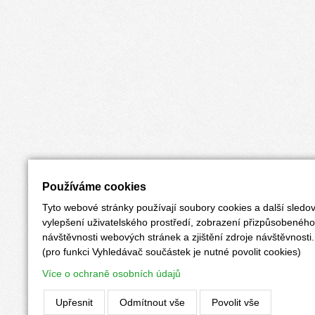
Používáme cookies
Tyto webové stránky používají soubory cookies a další sledov
vylepšení uživatelského prostředí, zobrazení přizpůsobenéh
návštěvnosti webových stránek a zjištění zdroje návštěvnosti.
(pro funkci Vyhledávač součástek je nutné povolit cookies)
Více o ochraně osobních údajů
Upřesnit
Odmítnout vše
Povolit vše