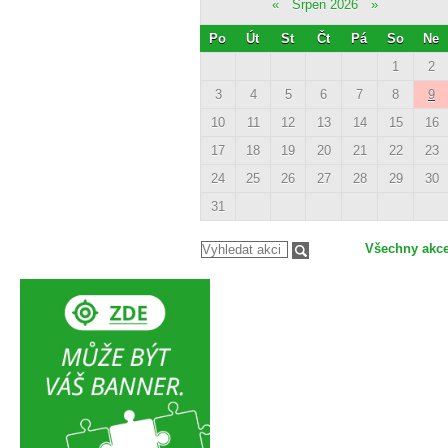
«
Srpen 2026
»
Po
Út
St
Čt
Pá
So
Ne
1
2
3
4
5
6
7
8
9
10
11
12
13
14
15
16
17
18
19
20
21
22
23
24
25
26
27
28
29
30
31
Všechny akc