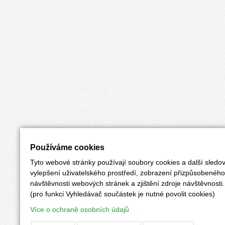
Používáme cookies
Tyto webové stránky používají soubory cookies a další sledov
vylepšení uživatelského prostředí, zobrazení přizpůsobenéh
návštěvnosti webových stránek a zjištění zdroje návštěvnosti.
(pro funkci Vyhledávač součástek je nutné povolit cookies)
Více o ochraně osobních údajů