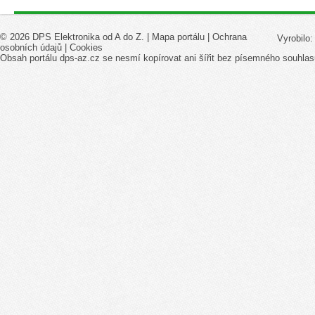
© 2026 DPS Elektronika od A do Z. |
Mapa portálu
|
Ochrana
Vyrobilo
osobních údajů
|
Cookies
Obsah portálu dps-az.cz se nesmí kopírovat ani šířit bez písemného souhlas