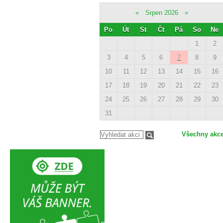
«
Srpen 2026
»
Po
Út
St
Čt
Pá
So
Ne
1
2
3
4
5
6
7
8
9
10
11
12
13
14
15
16
17
18
19
20
21
22
23
24
25
26
27
28
29
30
31
Všechny akc