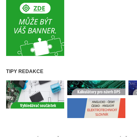
TIPY REDAKCE