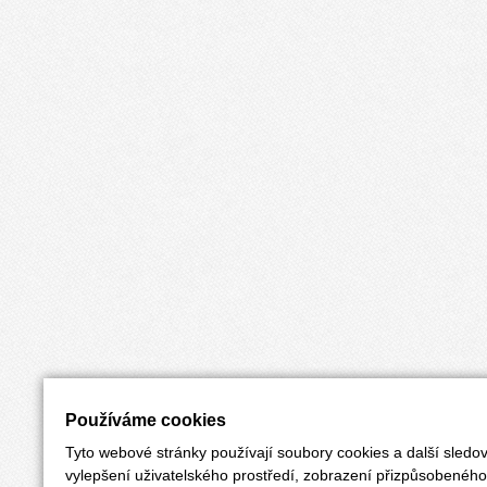
Používáme cookies
Tyto webové stránky používají soubory cookies a další sledov
vylepšení uživatelského prostředí, zobrazení přizpůsobenéh