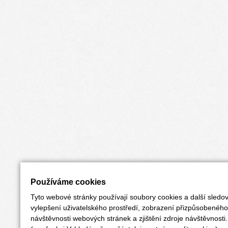
Používáme cookies
Tyto webové stránky používají soubory cookies a další sledov
vylepšení uživatelského prostředí, zobrazení přizpůsobenéh
návštěvnosti webových stránek a zjištění zdroje návštěvnosti.