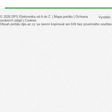
© 2026 DPS Elektronika od A do Z. |
Mapa portálu
|
Ochrana
Vyrobilo
osobních údajů
|
Cookies
Obsah portálu dps-az.cz se nesmí kopírovat ani šířit bez písemného souhlas