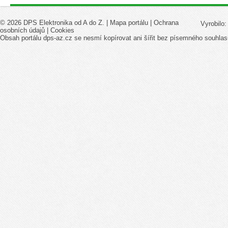
© 2026 DPS Elektronika od A do Z. |
Mapa portálu
|
Ochrana
Vyrobilo
osobních údajů
|
Cookies
Obsah portálu dps-az.cz se nesmí kopírovat ani šířit bez písemného souhlas