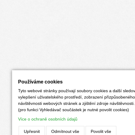
Používáme cookies
Tyto webové stránky používají soubory cookies a další sledov
vylepšení uživatelského prostředí, zobrazení přizpůsobenéh
návštěvnosti webových stránek a zjištění zdroje návštěvnosti.
(pro funkci Vyhledávač součástek je nutné povolit cookies)
Více o ochraně osobních údajů
Upřesnit
Odmítnout vše
Povolit vše