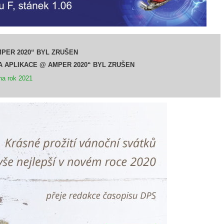
PER 2020“ BYL ZRUŠEN
 APLIKACE @ AMPER 2020“ BYL ZRUŠEN
na rok 2021