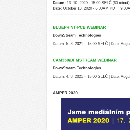
Datum:
13. 10. 2020 - 15:00 SELČ (60 minut)
Date:
October 13, 2020 - 6:00AM PDT | 9:00
BLUEPRINT-PCB WEBINAR
DownStream Technologies
Datum: 5. 8. 2021 – 15:00 SELČ | Date: Augu
CAM350/DFMSTREAM WEBINAR
DownStream Technologies
Datum: 4. 8. 2021 – 15:00 SELČ | Date: Augu
AMPER 2020