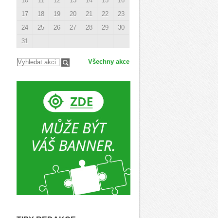
10
11
12
13
14
15
16
17
18
19
20
21
22
23
24
25
26
27
28
29
30
31
Všechny akce