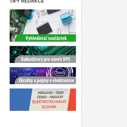
TIPY REDAKCE