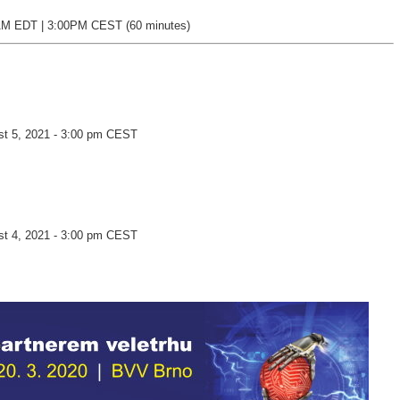
AM EDT | 3:00PM CEST (60 minutes)
st 5, 2021 - 3:00 pm CEST
st 4, 2021 - 3:00 pm CEST