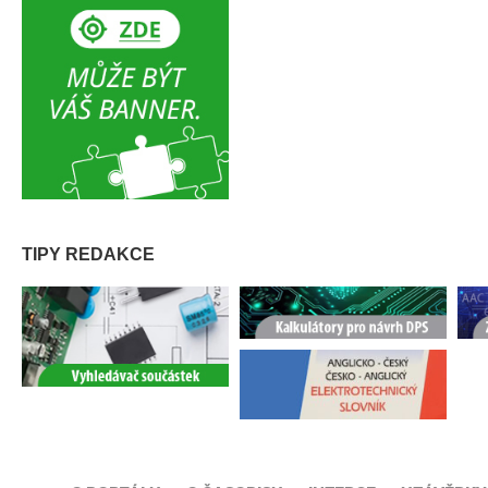
TIPY REDAKCE