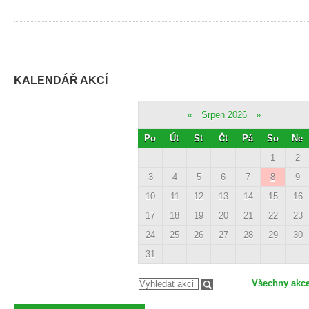
KALENDÁŘ AKCÍ
«
Srpen 2026
»
Po
Út
St
Čt
Pá
So
Ne
1
2
3
4
5
6
7
8
9
10
11
12
13
14
15
16
17
18
19
20
21
22
23
24
25
26
27
28
29
30
31
Všechny akc