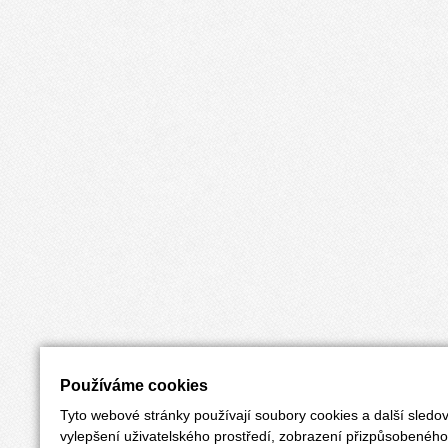
Používáme cookies
Tyto webové stránky používají soubory cookies a další sledov
vylepšení uživatelského prostředí, zobrazení přizpůsobenéh