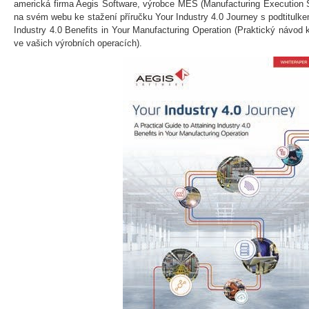
americká firma Aegis Software, výrobce MES (Manufacturing Execution 
na svém webu ke stažení příručku Your Industry 4.0 Journey s podtitulkem
Industry 4.0 Benefits in Your Manufacturing Operation (Praktický návod
ve vašich výrobních operacích).