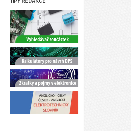
TIPY REDAKCE