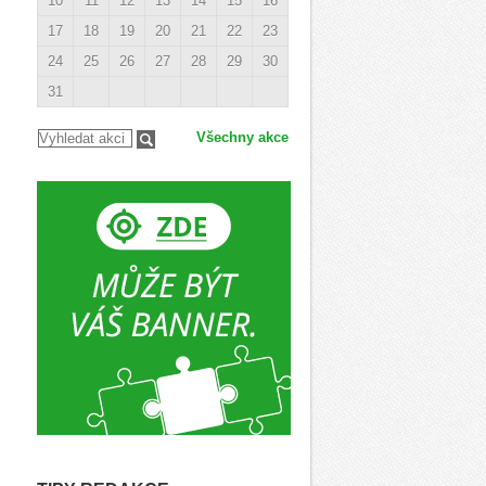
10
11
12
13
14
15
16
17
18
19
20
21
22
23
24
25
26
27
28
29
30
31
Všechny akce