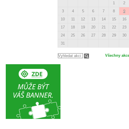
1
2
3
4
5
6
7
8
9
10
11
12
13
14
15
16
17
18
19
20
21
22
23
24
25
26
27
28
29
30
31
Všechny akc