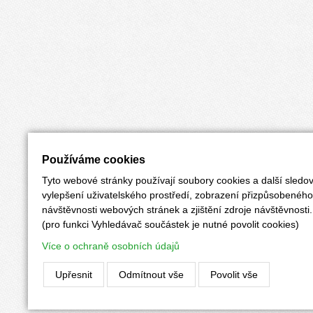
Používáme cookies
Tyto webové stránky používají soubory cookies a další sledov
vylepšení uživatelského prostředí, zobrazení přizpůsobenéh
návštěvnosti webových stránek a zjištění zdroje návštěvnosti.
(pro funkci Vyhledávač součástek je nutné povolit cookies)
Více o ochraně osobních údajů
Upřesnit
Odmítnout vše
Povolit vše