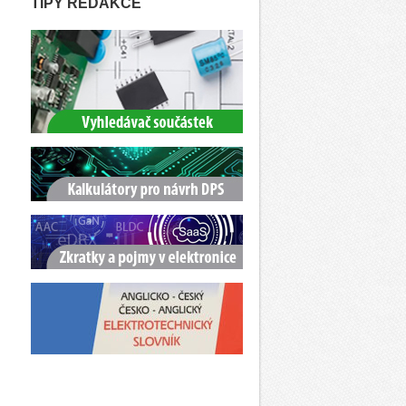
TIPY REDAKCE