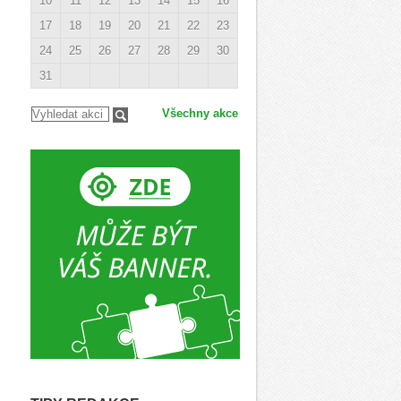
10
11
12
13
14
15
16
17
18
19
20
21
22
23
24
25
26
27
28
29
30
31
Všechny akce