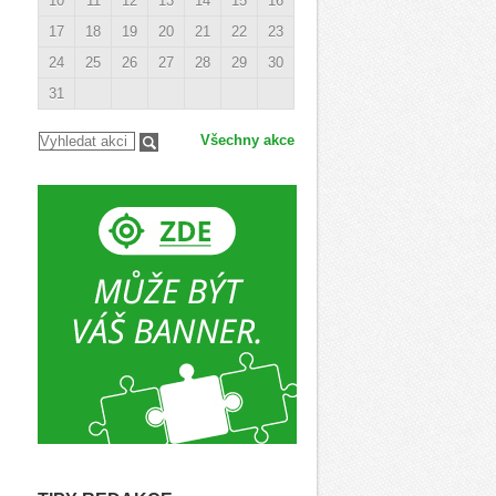
10
11
12
13
14
15
16
17
18
19
20
21
22
23
24
25
26
27
28
29
30
31
Všechny akce