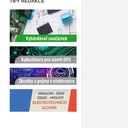
TIPY REDAKCE