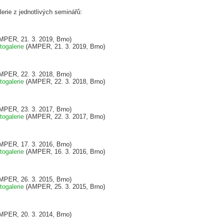
erie z jednotlivých seminářů:
PER, 21. 3. 2019, Brno)
togalerie
(AMPER, 21. 3. 2019, Brno)
PER, 22. 3. 2018, Brno)
togalerie
(AMPER, 22. 3. 2018, Brno)
PER, 23. 3. 2017, Brno)
togalerie
(AMPER, 22. 3. 2017, Brno)
PER, 17. 3. 2016, Brno)
togalerie
(AMPER, 16. 3. 2016, Brno)
PER, 26. 3. 2015, Brno)
togalerie
(AMPER, 25. 3. 2015, Brno)
PER, 20. 3. 2014, Brno)