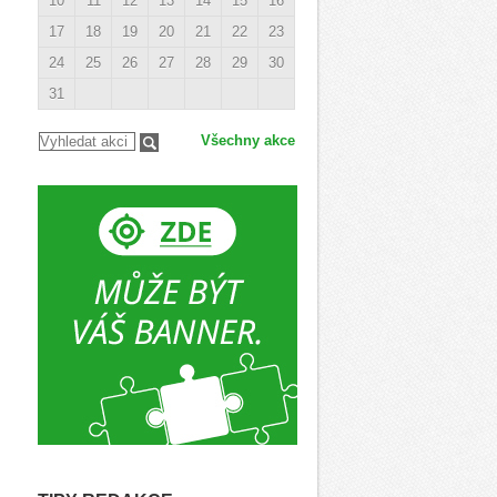
10
11
12
13
14
15
16
17
18
19
20
21
22
23
24
25
26
27
28
29
30
31
Všechny akce